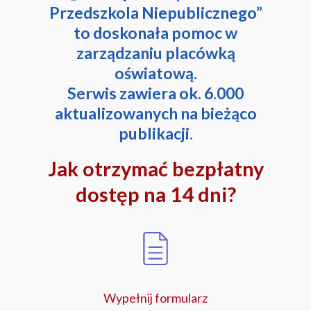
Przedszkola Niepublicznego”
to doskonała pomoc w
zarządzaniu placówką
oświatową.
Serwis zawiera ok. 6.000
aktualizowanych na bieżąco
publikacji.
Jak otrzymać bezpłatny
dostęp na 14 dni?
Wypełnij formularz