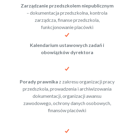
Zarządzanie przedszkolem niepublicznym
– dokumentacja przedszkolna, kontrola
zarządcza, finanse przedszkola,
funkcjonowanie placówki
Kalendarium ustawowych zadań i
obowiązków dyrektora
Porady prawnika
z zakresu organizacji pracy
przedszkola, prowadzenia i archiwizowania
dokumentacji, organizacji awansu
zawodowego, ochrony danych osobowych,
finansów placówki