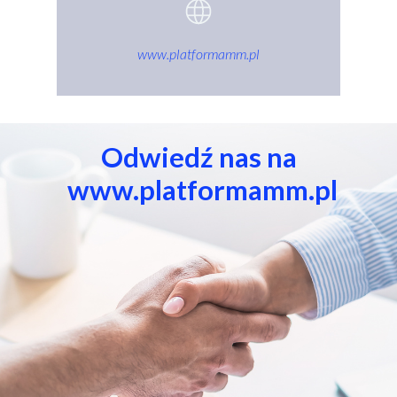
www.platformamm.pl
Odwiedź nas na
www.platformamm.pl