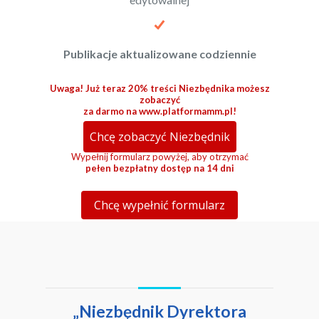
Publikacje aktualizowane codziennie
Uwaga! Już teraz 20% treści Niezbędnika możesz
zobaczyć
za darmo na www.platformamm.pl!
Chcę zobaczyć Niezbędnik
Wypełnij formularz powyżej, aby otrzymać
pełen bezpłatny
dostęp na 14 dni
Chcę wypełnić formularz
„Niezbędnik Dyrektora